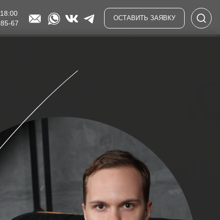
 18:00
ОСТАВИТЬ ЗАЯВКУ
-85-67